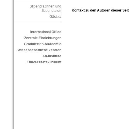
Stipendiatinnen und
Kontakt zu den Autoren dieser Seit
Stipendiaten
Gäste
International Office
Zentrale Einrichtungen
Graduierten-Akademie
Wissenschaftliche Zentren
An-Institute
Universitätsklinikum