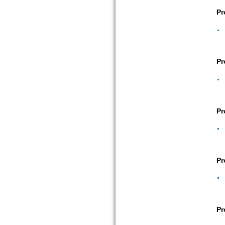
Pr
Pr
Pr
Pr
Pr